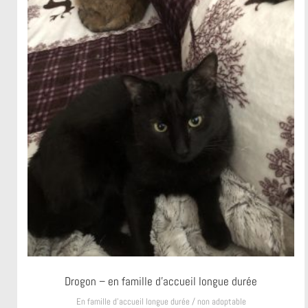
Drogon – en famille d’accueil longue durée
En famille d’accueil longue durée / non adoptable