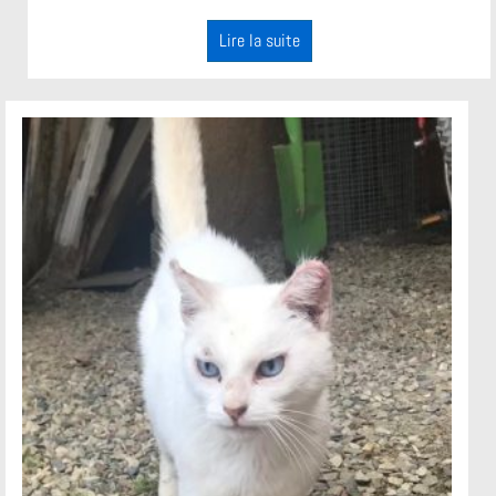
Lire la suite