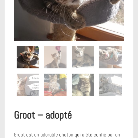
Groot – adopté
Groot est un adorable chaton qui a été confié par un