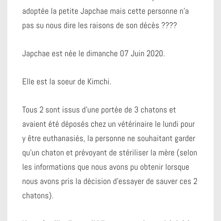
adoptée la petite Japchae mais cette personne n’a
pas su nous dire les raisons de son décès ????
Japchae est née le dimanche 07 Juin 2020.
Elle est la soeur de Kimchi.
Tous 2 sont issus d’une portée de 3 chatons et
avaient été déposés chez un vétérinaire le lundi pour
y être euthanasiés, la personne ne souhaitant garder
qu’un chaton et prévoyant de stériliser la mère (selon
les informations que nous avons pu obtenir lorsque
nous avons pris la décision d’essayer de sauver ces 2
chatons).