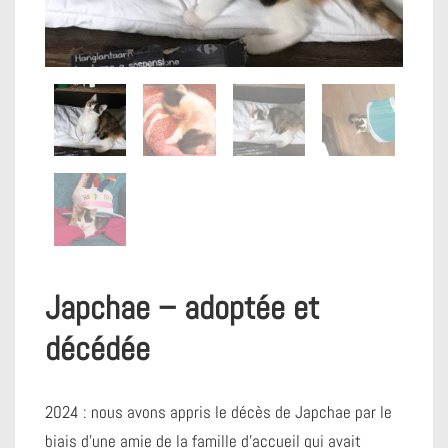
Japchae – adoptée et
décédée
2024 : nous avons appris le décès de Japchae par le
biais d’une amie de la famille d’accueil qui avait