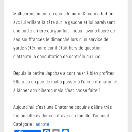
Malheureusement un samedi matin Kimchi a fait un
avc lui vrillant la tête sur la gauche et lui paralysant
une patte arrière qui gonflait ; nous l’avons libéré de
ses souffrances le dimanche lors d’un service de
garde vétérinaire car il était hors de question
d’attente la consultation de contrôle du lundi.
Depuis la petite Japchae a continuer à bien profiter.
Elle a eu un peu de mal à passer à l’aliment chaton et
à lâcher son biberon mais c’est chose faite !
Aujourd’hui c’est une Chatonne coquine câline très
fusionnelle évidemment avec sa famille d’accueil.
Catégorie :
adopté