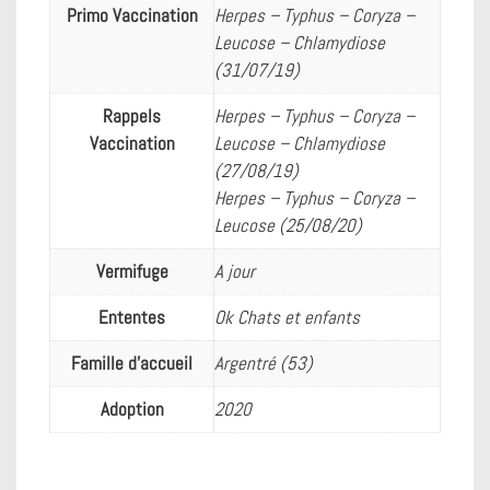
Primo Vaccination
Herpes – Typhus – Coryza –
Leucose – Chlamydiose
(31/07/19)
Rappels
Herpes – Typhus – Coryza –
Vaccination
Leucose – Chlamydiose
(27/08/19)
Herpes – Typhus – Coryza –
Leucose (25/08/20)
Vermifuge
A jour
Ententes
Ok Chats et enfants
Famille d'accueil
Argentré (53)
Adoption
2020