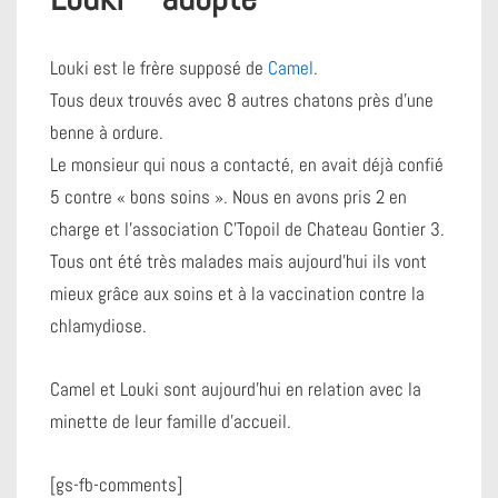
Louki est le frère supposé de
Camel
.
Tous deux trouvés avec 8 autres chatons près d’une
benne à ordure.
Le monsieur qui nous a contacté, en avait déjà confié
5 contre « bons soins ». Nous en avons pris 2 en
charge et l’association C’Topoil de Chateau Gontier 3.
Tous ont été très malades mais aujourd’hui ils vont
mieux grâce aux soins et à la vaccination contre la
chlamydiose.
Camel et Louki sont aujourd’hui en relation avec la
minette de leur famille d’accueil.
[gs-fb-comments]