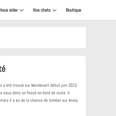
Nous aider
Nos chats
Boutique
té
ui a été trouvé sur Mondevert début juin 2021
 eaux dans un fossé en bord de route. Il
 mais il a eu de la chance de tomber sur Anaïs