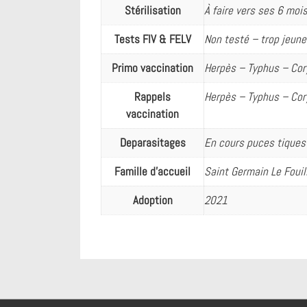
Stérilisation
À faire vers ses 6 moi
Tests FIV & FELV
Non testé – trop jeune
Primo vaccination
Herpès – Typhus – Cor
Rappels
Herpès – Typhus – Cor
vaccination
Deparasitages
En cours puces tiques
Famille d'accueil
Saint Germain Le Fouil
Adoption
2021