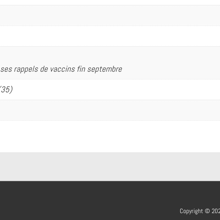
 ses rappels de vaccins fin septembre
(35)
Copyright © 2