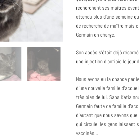
recherchant ses maîtres évent
attendu plus d’une semaine qu
de recherche de maître mais c
Germain en charge.
Son abcès s’était déjà résorbé 
une injection d’antibio le jour 
Nous avons eu la chance par l
d’une nouvelle famille d’accuei
très bien de lui. Sans Katia no
Germain faute de famille d’acc
d’autant que nous savons que su
qui circule, les gens laissant 
vaccinés…