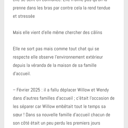
prenne dans les bras par contre cela
la rend tendue
et stressée
Mais elle vient d’elle même chercher des câlins
Elle ne sort pas mais comme tout chat qui se
respecte elle observe l’environnement extérieur
depuis la véranda de la maison de sa famille
d’accueil.
– Février 2025 : il a fallu déplacer Willow et Wendy
dans d’autres familles d’accueil ; c’était l’occasion de
les séparer car Willow embêtait tout le temps sa
sœur ! Dans sa nouvelle famille d’accueil chacun de
son côté était un peu perdu les premiers jours