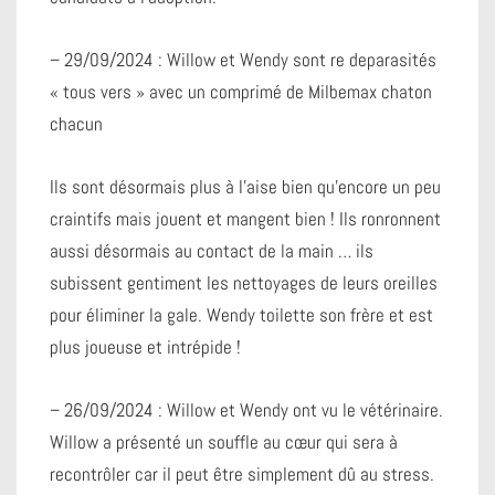
– 29/09/2024 : Willow et Wendy sont re deparasités
« tous vers » avec un comprimé de Milbemax chaton
chacun
Ils sont désormais plus à l’aise bien qu’encore un peu
craintifs mais jouent et mangent bien ! Ils ronronnent
aussi désormais au contact de la main … ils
subissent gentiment les nettoyages de leurs oreilles
pour éliminer la gale. Wendy toilette son frère et est
plus joueuse et intrépide !
– 26/09/2024 : Willow et Wendy ont vu le vétérinaire.
Willow a présenté un souffle au cœur qui sera à
recontrôler car il peut être simplement dû au stress.