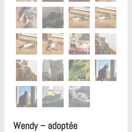
Wendy – adoptée